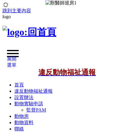
跳到主要內容
logo
展開
選單
違反動物福祉通報
首頁
違反動物福祉通報
設置辦法
動物實驗申請
監督PAM
動物房
動物資料
聯絡